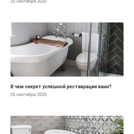
25 сентября 2020
В чем секрет успешной реставрации ванн?
25 сентября 2020