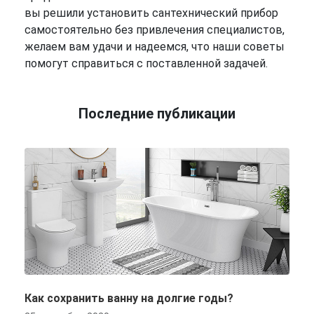
вы решили установить сантехнический прибор
самостоятельно без привлечения специалистов,
желаем вам удачи и надеемся, что наши советы
помогут справиться с поставленной задачей.
Последние публикации
Как сохранить ванну на долгие годы?