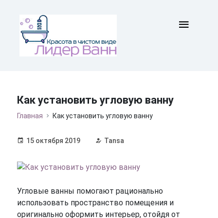
Как установить угловую ванну
Главная
Как установить угловую ванну
15 октября 2019
Tansa
Угловые ванны помогают рационально
использовать пространство помещения и
оригинально оформить интерьер, отойдя от