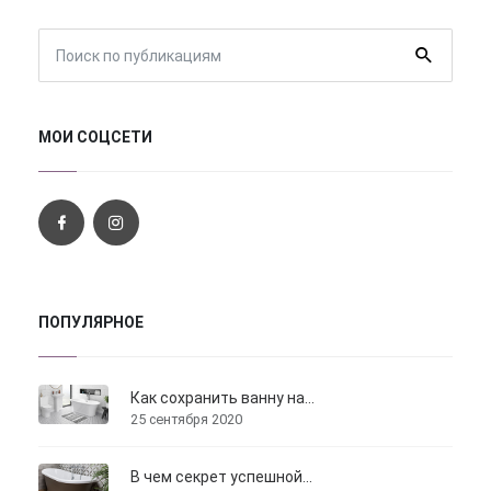
МОИ СОЦСЕТИ
ПОПУЛЯРНОЕ
Как сохранить ванну на...
25 сентября 2020
В чем секрет успешной...