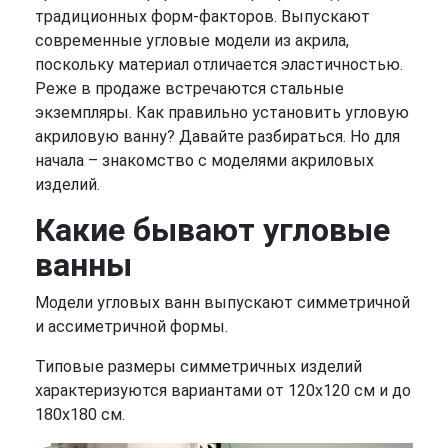
традиционных форм-факторов. Выпускают
современные угловые модели из акрила,
поскольку материал отличается эластичностью.
Реже в продаже встречаются стальные
экземпляры. Как правильно установить угловую
акриловую ванну? Давайте разбираться. Но для
начала – знакомство с моделями акриловых
изделий.
Какие бывают угловые
ванны
Модели угловых ванн выпускают симметричной
и ассиметричной формы.
Типовые размеры симметричных изделий
характеризуются вариантами от 120х120 см и до
180х180 см.