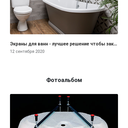
Экраны для ванн - лучшее решение чтобы закрыть фасад ванной
12 сентября 2020
Фотоальбом