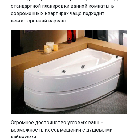
стандартной планировки ванной комнаты в
современных квартирах чаще подходит
левосторонний вариант.
Огромное достоинство угловых ванн –
возможность их совмещения с душевыми
кабинками.