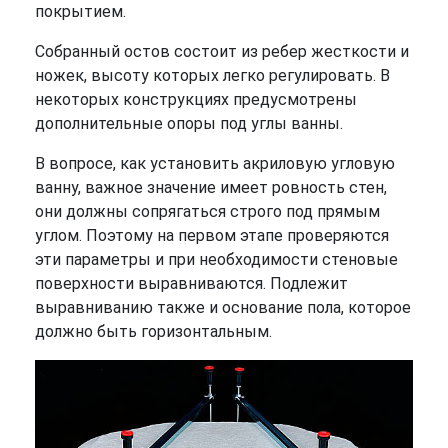
покрытием.
Собранный остов состоит из ребер жесткости и
ножек, высоту которых легко регулировать. В
некоторых конструкциях предусмотрены
дополнительные опоры под углы ванны.
В вопросе, как установить акриловую угловую
ванну, важное значение имеет ровность стен,
они должны сопрягаться строго под прямым
углом. Поэтому на первом этапе проверяются
эти параметры и при необходимости стеновые
поверхности выравниваются. Подлежит
выравниванию также и основание пола, которое
должно быть горизонтальным.