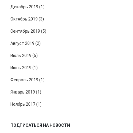
Декабрь 2019 (1)
Октябрь 2019 (3)
Сентябрь 2019 (5)
Август 2019 (2)
Июль 2019 (5)
Июнь 2019 (1)
Февраль 2019 (1)
Январь 2019 (1)
Ноябрь 2017 (1)
ПОДПИСАТЬСЯ НА НОВОСТИ