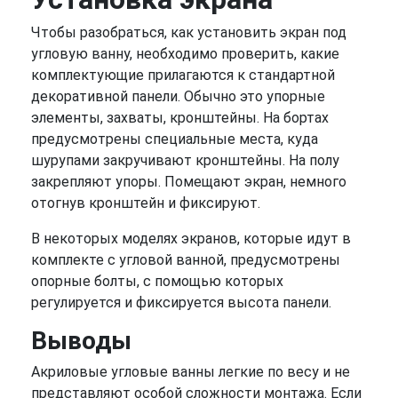
Чтобы разобраться, как установить экран под
угловую ванну, необходимо проверить, какие
комплектующие прилагаются к стандартной
декоративной панели. Обычно это упорные
элементы, захваты, кронштейны. На бортах
предусмотрены специальные места, куда
шурупами закручивают кронштейны. На полу
закрепляют упоры. Помещают экран, немного
отогнув кронштейн и фиксируют.
В некоторых моделях экранов, которые идут в
комплекте с угловой ванной, предусмотрены
опорные болты, с помощью которых
регулируется и фиксируется высота панели.
Выводы
Акриловые угловые ванны легкие по весу и не
представляют особой сложности монтажа. Если