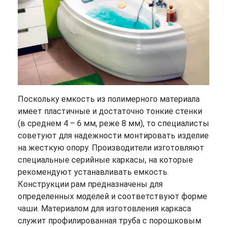
Поскольку емкость из полимерного материала
имеет пластичные и достаточно тонкие стенки
(в среднем 4 – 6 мм, реже 8 мм), то специалисты
советуют для надежности монтировать изделие
на жесткую опору. Производители изготовляют
специальные серийные каркасы, на которые
рекомендуют устанавливать емкость.
Конструкции рам предназначены для
определенных моделей и соответствуют форме
чаши. Материалом для изготовления каркаса
служит профилированная труба с порошковым