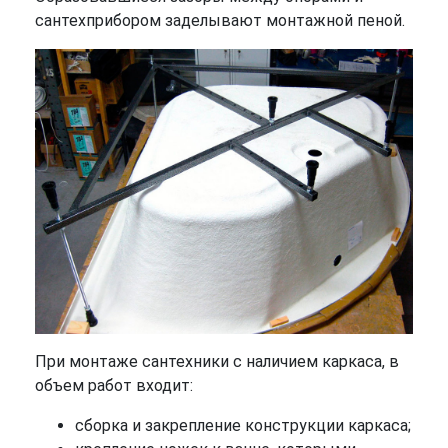
сантехприбором заделывают монтажной пеной.
При монтаже сантехники с наличием каркаса, в
объем работ входит:
сборка и закрепление конструкции каркаса;