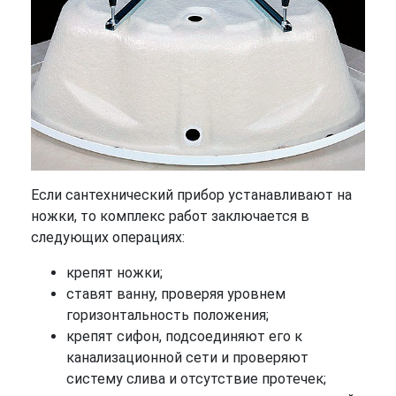
Если сантехнический прибор устанавливают на
ножки, то комплекс работ заключается в
следующих операциях:
крепят ножки;
ставят ванну, проверяя уровнем
горизонтальность положения;
крепят сифон, подсоединяют его к
канализационной сети и проверяют
систему слива и отсутствие протечек;