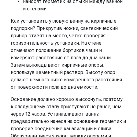
наносят герметик на стыки между ванной
и стенами.
Как установить угловую ванну на кирпичные
подпорки? Прикрутив ножки, сантехнический
прибор ставят на место, четко проверяя
горизонтальность установки. На стене
отмечают положение бортиков чаши и
измеряют расстояние от пола до дна чаши.
Затем выкладывают кирпичные опоры,
используя цементный раствор. Высоту опор
делают немного ниже измеренного расстояния
от поверхности пола до дна емкости.
Основание должно хорошо высохнуть, поэтому
к следующему этапу приступают не ранее, чем
через 12 часов. Устанавливают ванну,
предварительно нанеся на основание герметик и
проверив соединение канализации и слива.
Образовавшиеся зазоры между опорами и