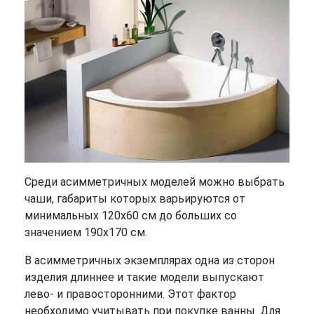
Среди асимметричных моделей можно выбрать
чаши, габариты которых варьируются от
минимальных 120х60 см до больших со
значением 190х170 см.
В асимметричных экземплярах одна из сторон
изделия длиннее и такие модели выпускают
лево- и правосторонними. Этот фактор
необходимо учитывать при покупке ванны. Для