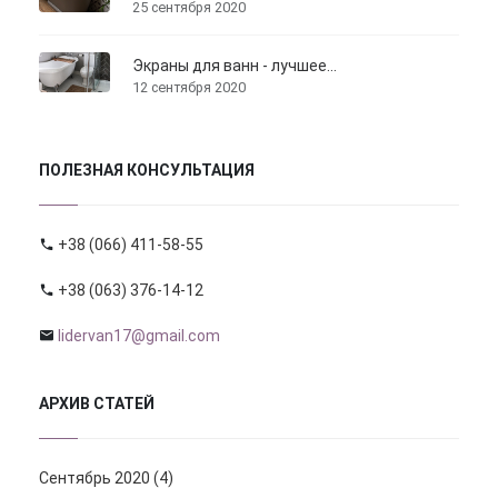
25 сентября 2020
Экраны для ванн - лучшее...
12 сентября 2020
ПОЛЕЗНАЯ КОНСУЛЬТАЦИЯ
+38 (066) 411-58-55
+38 (063) 376-14-12
lidervan17@gmail.com
АРХИВ СТАТЕЙ
Сентябрь 2020 (4)