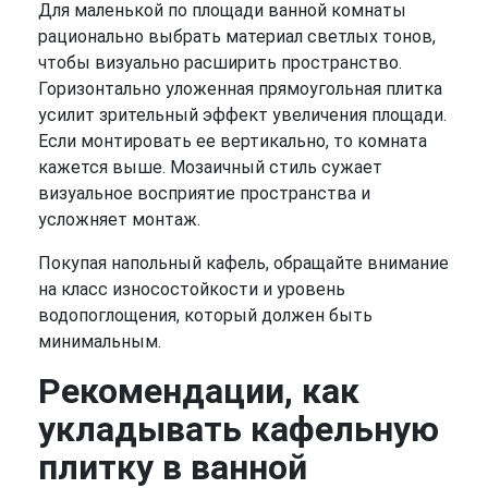
Для маленькой по площади ванной комнаты
рационально выбрать материал светлых тонов,
чтобы визуально расширить пространство.
Горизонтально уложенная прямоугольная плитка
усилит зрительный эффект увеличения площади.
Если монтировать ее вертикально, то комната
кажется выше. Мозаичный стиль сужает
визуальное восприятие пространства и
усложняет монтаж.
Покупая напольный кафель, обращайте внимание
на класс износостойкости и уровень
водопоглощения, который должен быть
минимальным.
Рекомендации, как
укладывать кафельную
плитку в ванной