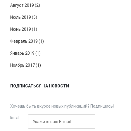
Август 2019 (2)
Июль 2019 (5)
Июнь 2019 (1)
Февраль 2019 (1)
Январь 2019 (1)
Ноябрь 2017 (1)
ПОДПИСАТЬСЯ НА НОВОСТИ
Хочешь быть вкурсе новых публикаций? Подпишись!
Email