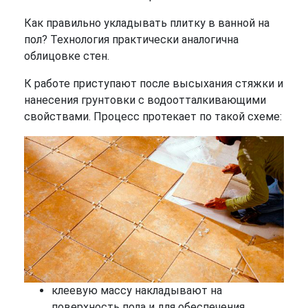
Как правильно укладывать плитку в ванной на
пол? Технология практически аналогична
облицовке стен.
К работе приступают после высыхания стяжки и
нанесения грунтовки с водоотталкивающими
свойствами. Процесс протекает по такой схеме:
клеевую массу накладывают на
поверхность пола и для обеспечения