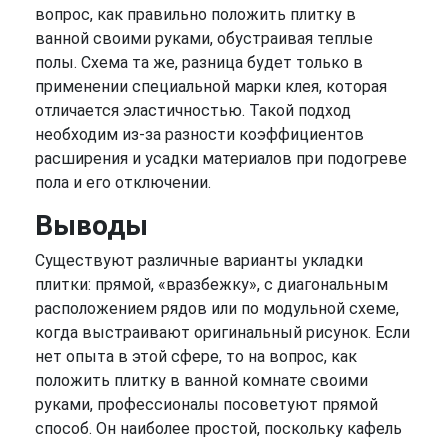
вопрос, как правильно положить плитку в
ванной своими руками, обустраивая теплые
полы. Схема та же, разница будет только в
применении специальной марки клея, которая
отличается эластичностью. Такой подход
необходим из-за разности коэффициентов
расширения и усадки материалов при подогреве
пола и его отключении.
Выводы
Существуют различные варианты укладки
плитки: прямой, «вразбежку», с диагональным
расположением рядов или по модульной схеме,
когда выстраивают оригинальный рисунок. Если
нет опыта в этой сфере, то на вопрос, как
положить плитку в ванной комнате своими
руками, профессионалы посоветуют прямой
способ. Он наиболее простой, поскольку кафель