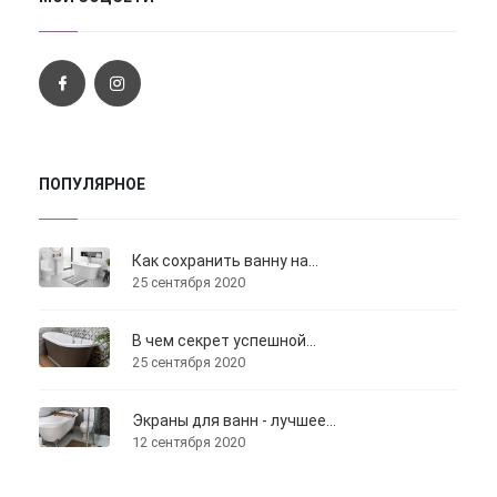
ПОПУЛЯРНОЕ
Как сохранить ванну на...
25 сентября 2020
В чем секрет успешной...
25 сентября 2020
Экраны для ванн - лучшее...
12 сентября 2020