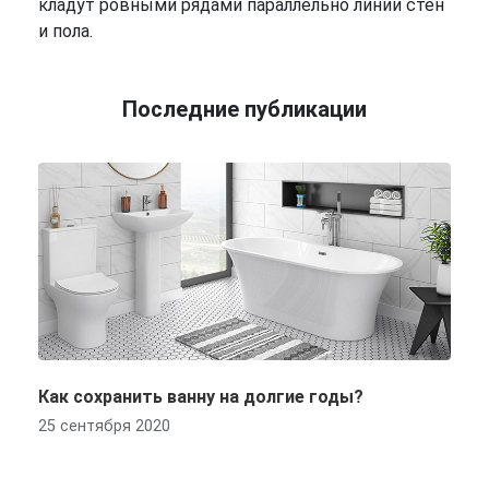
кладут ровными рядами параллельно линии стен
и пола.
Последние публикации
Как сохранить ванну на долгие годы?
25 сентября 2020