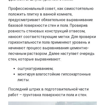
Профессиональный совет, как самостоятельно
положить плитку в ванной комнате,
предусматривает обязательное выравнивание
базовой поверхности стен и пола. Проверив
ровность стеновых конструкций отвесом,
наносят соответствующие метки. Для проверки
горизонтальности пола применяют уровень и
начинают процесс выравнивания цементно-
песчаным раствором. Далее наступает очередь
стен, которые выравнивают:
оштукатуриванием;
монтируя влагостойкие гипсокартонные
листы.
Последний штрих в подготовительной части
работ – грунтовка поверхности пола и стен.