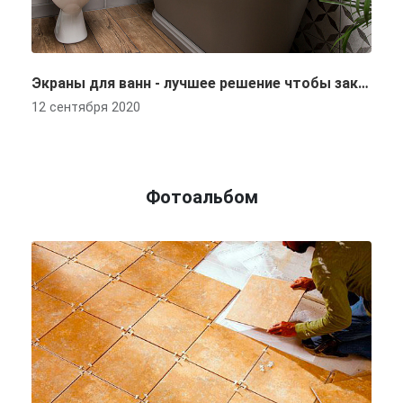
Экраны для ванн - лучшее решение чтобы закрыть фасад ванной
12 сентября 2020
Фотоальбом