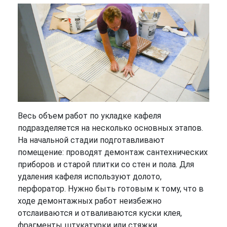
Весь объем работ по укладке кафеля
подразделяется на несколько основных этапов.
На начальной стадии подготавливают
помещение: проводят демонтаж сантехнических
приборов и старой плитки со стен и пола. Для
удаления кафеля используют долото,
перфоратор. Нужно быть готовым к тому, что в
ходе демонтажных работ неизбежно
отслаиваются и отваливаются куски клея,
фрагменты штукатурки или стяжки.