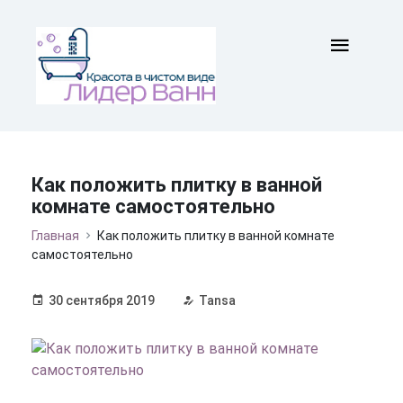
Как положить плитку в ванной
комнате самостоятельно
Главная
Как положить плитку в ванной комнате
самостоятельно
30 сентября 2019
Tansa