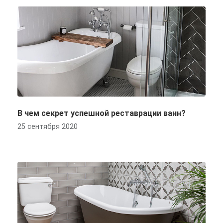
В чем секрет успешной реставрации ванн?
25 сентября 2020