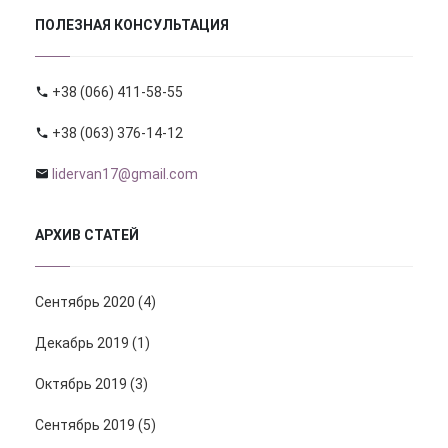
ПОЛЕЗНАЯ КОНСУЛЬТАЦИЯ
+38 (066) 411-58-55
+38 (063) 376-14-12
lidervan17@gmail.com
АРХИВ СТАТЕЙ
Сентябрь 2020 (4)
Декабрь 2019 (1)
Октябрь 2019 (3)
Сентябрь 2019 (5)