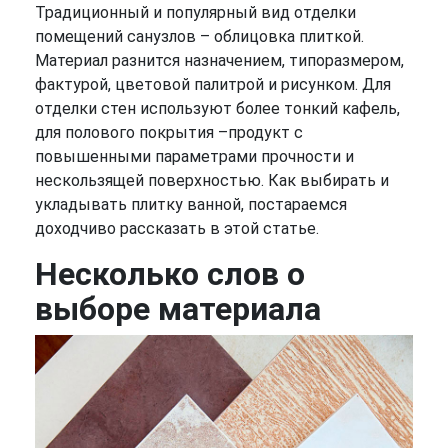
Традиционный и популярный вид отделки
помещений санузлов – облицовка плиткой.
Материал разнится назначением, типоразмером,
фактурой, цветовой палитрой и рисунком. Для
отделки стен используют более тонкий кафель,
для полового покрытия –продукт с
повышенными параметрами прочности и
нескользящей поверхностью. Как выбирать и
укладывать плитку ванной, постараемся
доходчиво рассказать в этой статье.
Несколько слов о
выборе материала