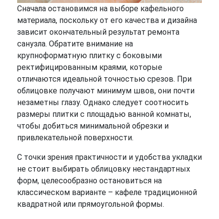
Сначала остановимся на выборе кафельного
материала, поскольку от его качества и дизайна
зависит окончательный результат ремонта
санузла. Обратите внимание на
крупноформатную плитку с боковыми
ректифицированным краями, которые
отличаются идеальной точностью срезов. При
облицовке получают минимум швов, они почти
незаметны глазу. Однако следует соотносить
размеры плитки с площадью ванной комнаты,
чтобы добиться минимальной обрезки и
привлекательной поверхности.
С точки зрения практичности и удобства укладки
не стоит выбирать облицовку нестандартных
форм, целесообразно остановиться на
классическом варианте – кафеле традиционной
квадратной или прямоугольной формы.