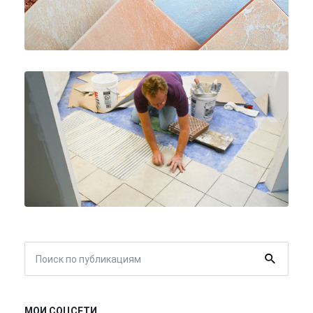
МОИ СОЦСЕТИ