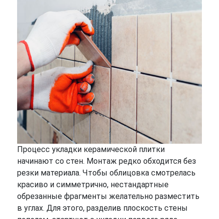
Процесс укладки керамической плитки
начинают со стен. Монтаж редко обходится без
резки материала. Чтобы облицовка смотрелась
красиво и симметрично, нестандартные
обрезанные фрагменты желательно разместить
в углах. Для этого, разделив плоскость стены