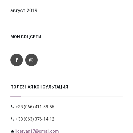
август 2019
МОИ СОЦСЕТИ
ПОЛЕЗНАЯ КОНСУЛЬТАЦИЯ
+38 (066) 411-58-55
+38 (063) 376-14-12
lidervan17@gmail.com