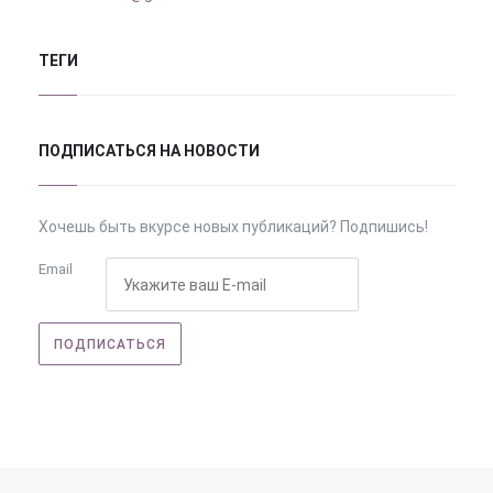
ТЕГИ
ПОДПИСАТЬСЯ НА НОВОСТИ
Хочешь быть вкурсе новых публикаций? Подпишись!
Email