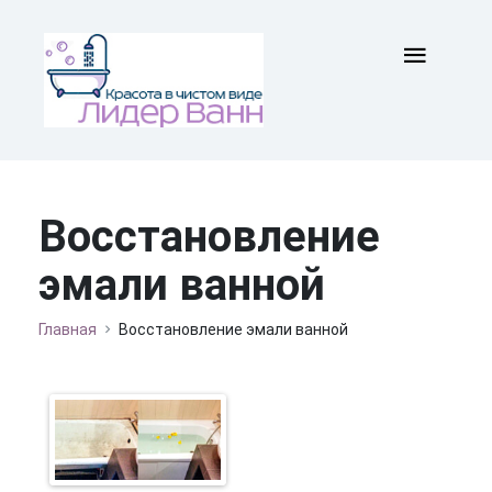
Восстановление
эмали ванной
Главная
Восстановление эмали ванной