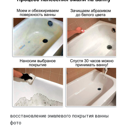
восстановление эмалевого покрытия ванны
фото