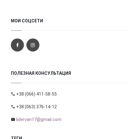
МОИ СОЦСЕТИ
ПОЛЕЗНАЯ КОНСУЛЬТАЦИЯ
+38 (066) 411-58-55
+38 (063) 376-14-12
lidervan17@gmail.com
ТЕГИ