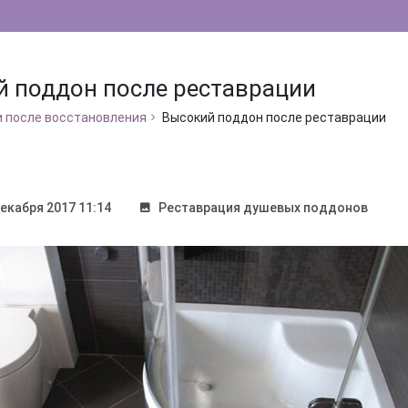
 поддон после реставрации
и после восстановления
Высокий поддон после реставрации
екабря 2017 11:14
Реставрация душевых поддонов