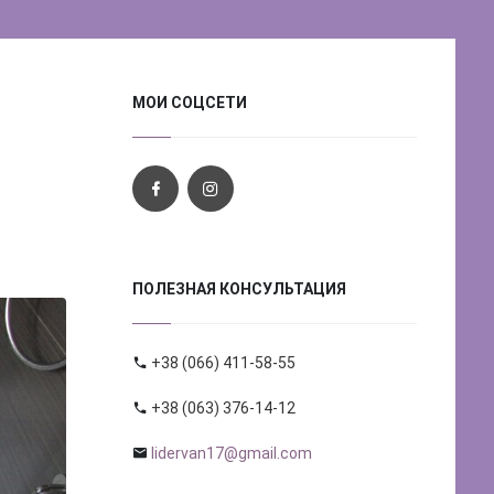
МОИ СОЦСЕТИ
ПОЛЕЗНАЯ КОНСУЛЬТАЦИЯ
+38 (066) 411-58-55
+38 (063) 376-14-12
lidervan17@gmail.com