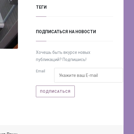
ТЕГИ
ПОДПИСАТЬСЯ НА НОВОСТИ
Хочешь быть вкурсе новых
публикаций? Подпишись!
Email