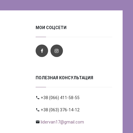
МОИ СОЦСЕТИ
ПОЛЕЗНАЯ КОНСУЛЬТАЦИЯ
+38 (066) 411-58-55
+38 (063) 376-14-12
lidervan17@gmail.com