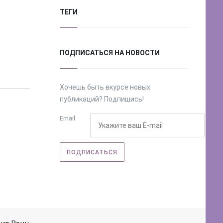
ТЕГИ
ПОДПИСАТЬСЯ НА НОВОСТИ
Хочешь быть вкурсе новых
публикаций? Подпишись!
Email