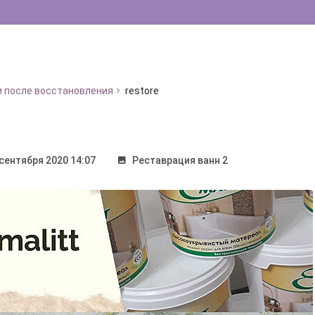
и после восстановления
restore
сентября 2020 14:07
Реставрация ванн 2