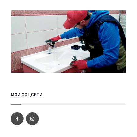
МОИ СОЦСЕТИ