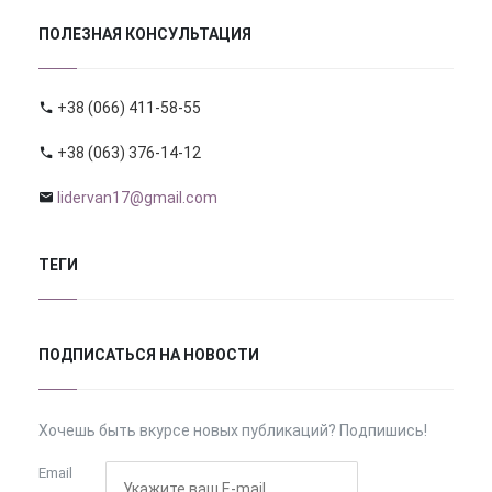
ПОЛЕЗНАЯ КОНСУЛЬТАЦИЯ
+38 (066) 411-58-55
+38 (063) 376-14-12
lidervan17@gmail.com
ТЕГИ
ПОДПИСАТЬСЯ НА НОВОСТИ
Хочешь быть вкурсе новых публикаций? Подпишись!
Email