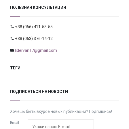
ПОЛЕЗНАЯ КОНСУЛЬТАЦИЯ
+38 (066) 411-58-55
+38 (063) 376-14-12
lidervan17@gmail.com
ТЕГИ
ПОДПИСАТЬСЯ НА НОВОСТИ
Хочешь быть вкурсе новых публикаций? Подпишись!
Email