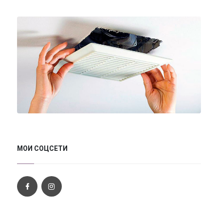
МОИ СОЦСЕТИ